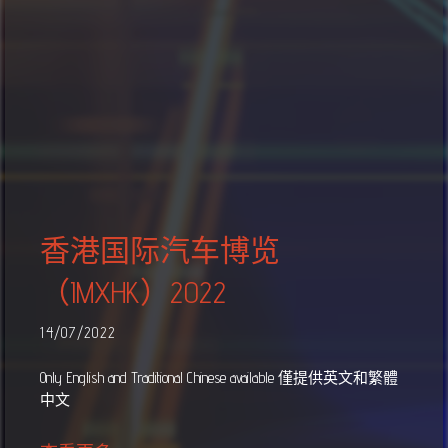
香港国际汽车博览
（IMXHK）2022
14/07/2022
Only English and Traditional Chinese available 僅提供英文和繁體
中文