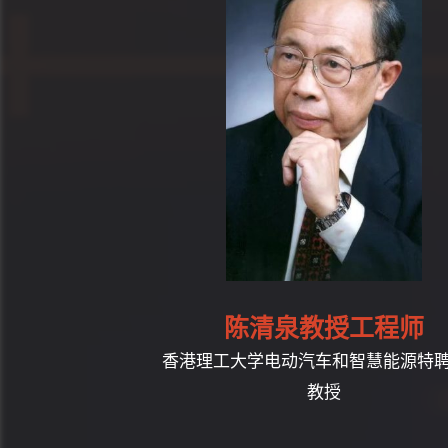
陈清泉教授工程师
香港理工大学电动汽车和智慧能源特
教授