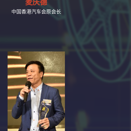
麦庆德
中国香港汽车会原会长