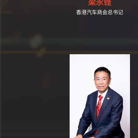
梁永铿
香港汽车商会总书记