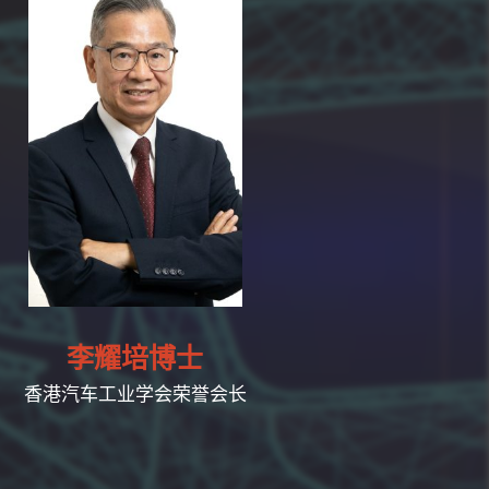
李耀培博士
香港汽车工业学会荣誉会长