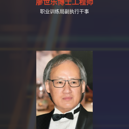
廖世乐博士工程师
职业训练局副执行干事